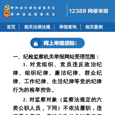
首页
相关法律法规
举报查询
相关案例
一、纪检监察机关举报网站受理范围：
1. 对党组织、党员违反政治纪
律、组织纪律、廉洁纪律、群众纪
律、工作纪律、生活纪律等党的纪律
行为的检举控告。
2. 对监察对象（监察法规定的六
类公职人员，下同）不依法履职，违